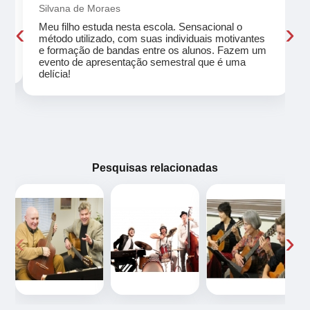
Silvana de Moraes
‹
›
Meu filho estuda nesta escola. Sensacional o
método utilizado, com suas individuais motivantes
eu
e formação de bandas entre os alunos. Fazem um
evento de apresentação semestral que é uma
delícia!
Pesquisas relacionadas
‹
›