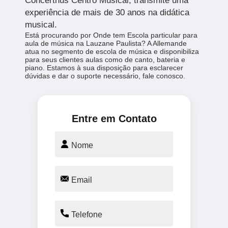
Concerthus Centro Musical, transmite uma
experiência de mais de 30 anos na didática
musical.
Está procurando por Onde tem Escola particular para
aula de música na Lauzane Paulista? A Allemande
atua no segmento de escola de música e disponibiliza
para seus clientes aulas como de canto, bateria e
piano. Estamos à sua disposição para esclarecer
dúvidas e dar o suporte necessário, fale conosco.
Entre em Contato