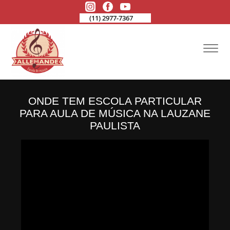
(11) 2977-7367
ONDE TEM ESCOLA PARTICULAR
PARA AULA DE MÚSICA NA LAUZANE
PAULISTA