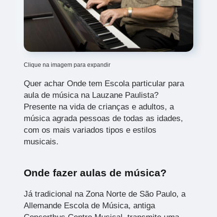
Clique na imagem para expandir
Quer achar Onde tem Escola particular para
aula de música na Lauzane Paulista?
Presente na vida de crianças e adultos, a
música agrada pessoas de todas as idades,
com os mais variados tipos e estilos
musicais.
Onde fazer aulas de música?
Já tradicional na Zona Norte de São Paulo, a
Allemande Escola de Música, antiga