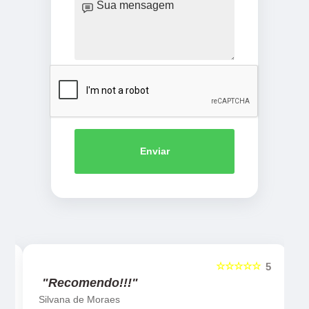
Enviar
☆☆☆☆☆
5
5
"Recomendo!!!"
Silvana de Moraes