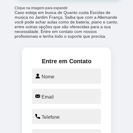
Clique na imagem para expandir
Caso esteja em busca de Quanto custa Escolas de
musica no Jardim França, Saiba que com a Allemande
você pode achar aulas como de bateria, piano e canto,
entre outras opções que são oferecidas para a sua
necessidade. Entre em contato com nossos
profissionais e tenha todo o suporte que precisa.
Entre em Contato