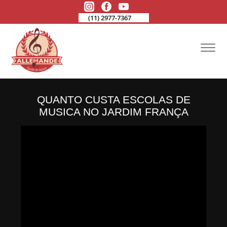
(11) 2977-7367
QUANTO CUSTA ESCOLAS DE
MUSICA NO JARDIM FRANÇA