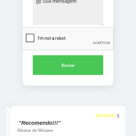
Enviar
☆☆☆☆☆
5
5
"Recomendo!!!"
Silvana de Moraes