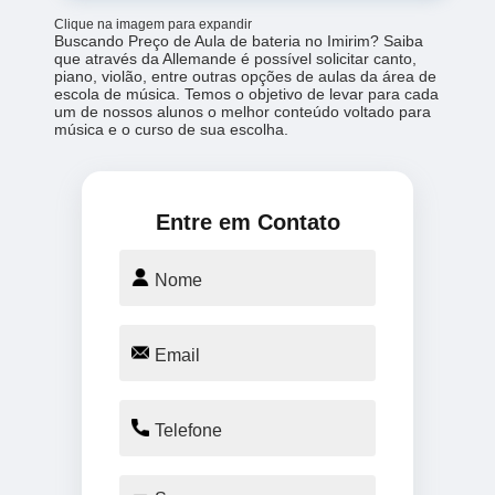
Clique na imagem para expandir
Buscando Preço de Aula de bateria no Imirim? Saiba
que através da Allemande é possível solicitar canto,
piano, violão, entre outras opções de aulas da área de
escola de música. Temos o objetivo de levar para cada
um de nossos alunos o melhor conteúdo voltado para
música e o curso de sua escolha.
Entre em Contato