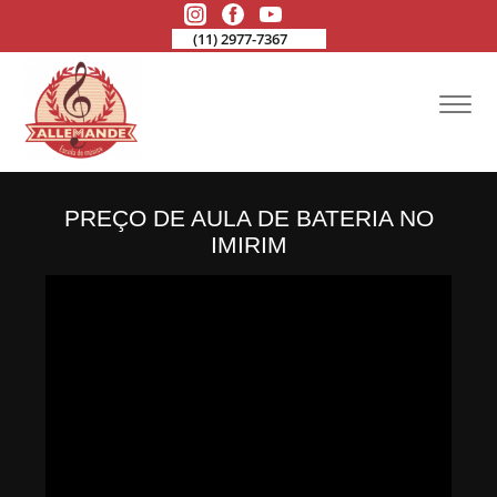
(11) 2977-7367
PREÇO DE AULA DE BATERIA NO
IMIRIM