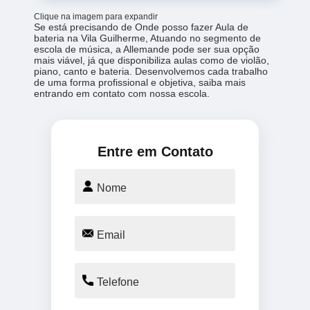
Clique na imagem para expandir
Se está precisando de Onde posso fazer Aula de
bateria na Vila Guilherme, Atuando no segmento de
escola de música, a Allemande pode ser sua opção
mais viável, já que disponibiliza aulas como de violão,
piano, canto e bateria. Desenvolvemos cada trabalho
de uma forma profissional e objetiva, saiba mais
entrando em contato com nossa escola.
Entre em Contato