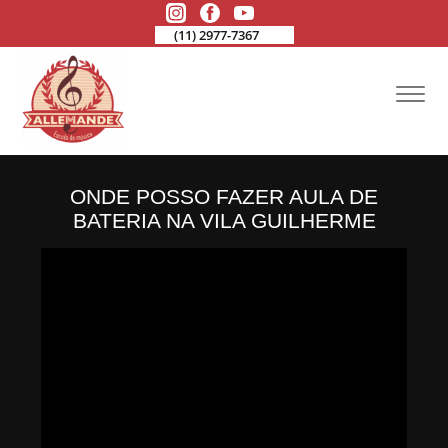
(11) 2977-7367
ONDE POSSO FAZER AULA DE
BATERIA NA VILA GUILHERME