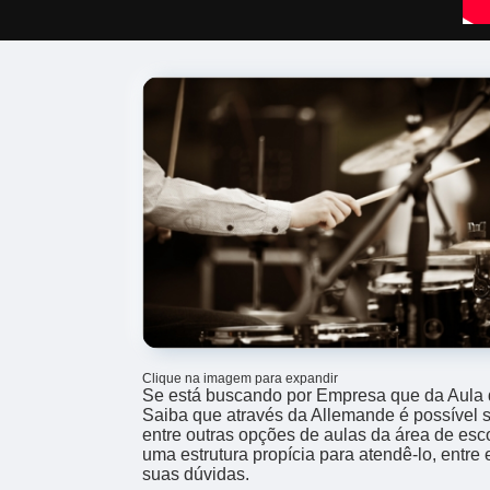
Clique na imagem para expandir
Se está buscando por Empresa que da Aula d
Saiba que através da Allemande é possível sol
entre outras opções de aulas da área de es
uma estrutura propícia para atendê-lo, entre
suas dúvidas.