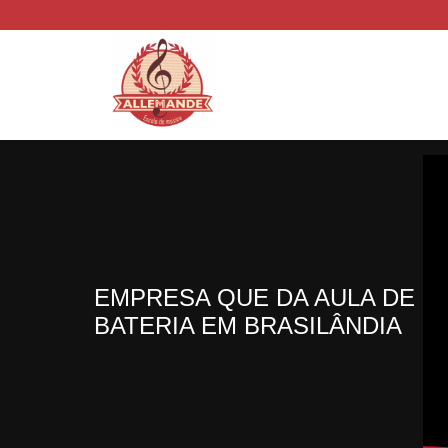
EMPRESA QUE DA AULA DE
BATERIA EM BRASILÂNDIA