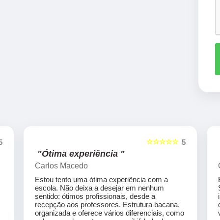
☆☆☆☆☆
5
5
"Ótima experiência "
Carlos Macedo
Estou tento uma ótima experiência com a
escola. Não deixa a desejar em nenhum
sentido: ótimos profissionais, desde a
recepção aos professores. Estrutura bacana,
organizada e oferece vários diferenciais, como