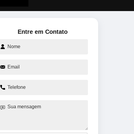
Entre em Contato