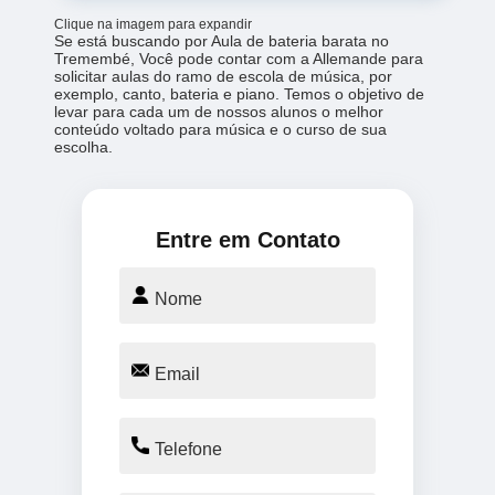
Clique na imagem para expandir
Se está buscando por Aula de bateria barata no
Tremembé, Você pode contar com a Allemande para
solicitar aulas do ramo de escola de música, por
exemplo, canto, bateria e piano. Temos o objetivo de
levar para cada um de nossos alunos o melhor
conteúdo voltado para música e o curso de sua
escolha.
Entre em Contato