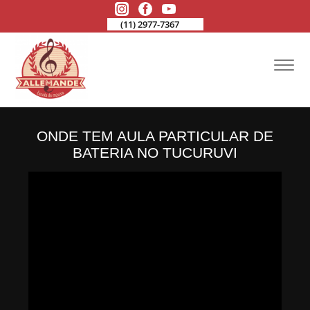
(11) 2977-7367
ONDE TEM AULA PARTICULAR DE
BATERIA NO TUCURUVI