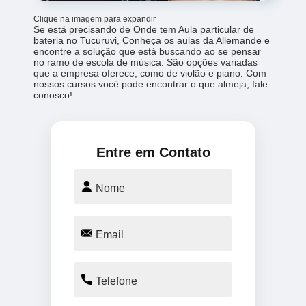
Clique na imagem para expandir
Se está precisando de Onde tem Aula particular de
bateria no Tucuruvi, Conheça os aulas da Allemande e
encontre a solução que está buscando ao se pensar
no ramo de escola de música. São opções variadas
que a empresa oferece, como de violão e piano. Com
nossos cursos você pode encontrar o que almeja, fale
conosco!
Entre em Contato