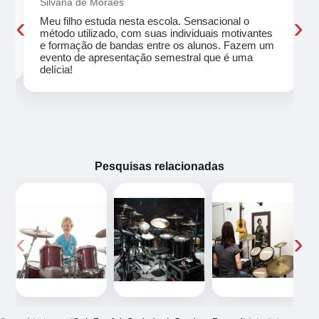
Silvana de Moraes
‹
›
Meu filho estuda nesta escola. Sensacional o
método utilizado, com suas individuais motivantes
eu
e formação de bandas entre os alunos. Fazem um
evento de apresentação semestral que é uma
delícia!
Pesquisas relacionadas
‹
›