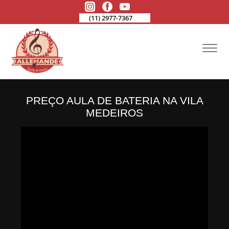
(11) 2977-7367
PREÇO AULA DE BATERIA NA VILA
MEDEIROS