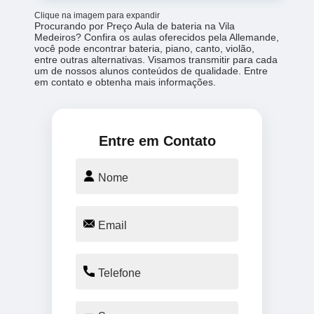
Clique na imagem para expandir
Procurando por Preço Aula de bateria na Vila
Medeiros? Confira os aulas oferecidos pela Allemande,
você pode encontrar bateria, piano, canto, violão,
entre outras alternativas. Visamos transmitir para cada
um de nossos alunos conteúdos de qualidade. Entre
em contato e obtenha mais informações.
Entre em Contato