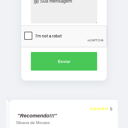
Enviar
☆☆☆☆☆
5
5
"Recomendo!!!"
Silvana de Moraes