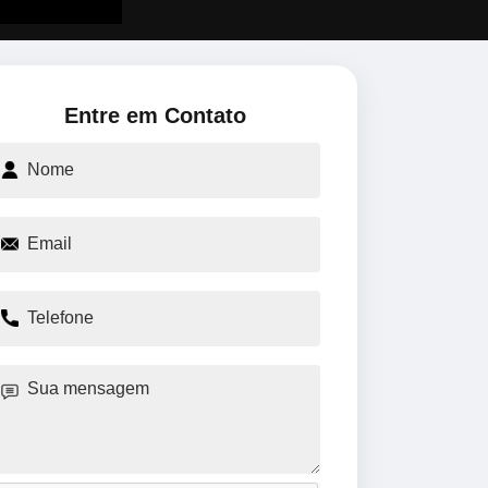
Entre em Contato