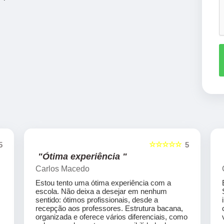
☆☆☆☆☆
5
5
"Ótima experiência "
Carlos Macedo
Estou tento uma ótima experiência com a
escola. Não deixa a desejar em nenhum
sentido: ótimos profissionais, desde a
recepção aos professores. Estrutura bacana,
organizada e oferece vários diferenciais, como