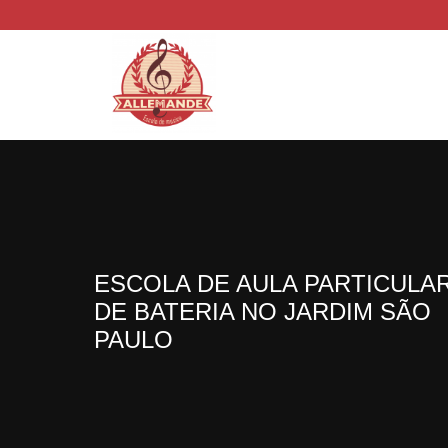
ESCOLA DE AULA PARTICULA
DE BATERIA NO JARDIM SÃO
PAULO