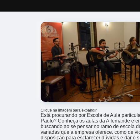
Clique na imagem para expandir
Está procurando por Escola de Aula particul
Paulo? Conheça os aulas da Allemande e en
buscando ao se pensar no ramo de escola d
variadas que a empresa oferece, como de vi
disposição para esclarecer dúvidas e dar o s