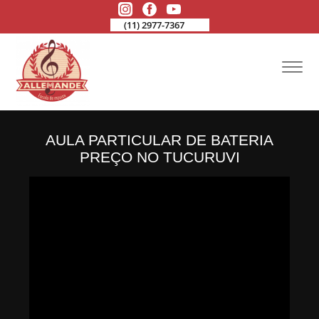
(11) 2977-7367
AULA PARTICULAR DE BATERIA
PREÇO NO TUCURUVI