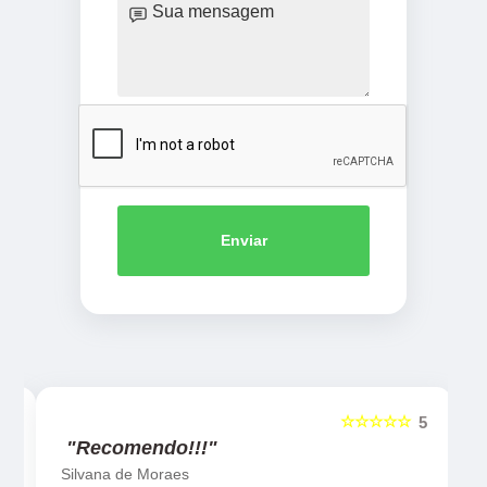
Enviar
☆☆☆☆☆
5
5
"Recomendo!!!"
Silvana de Moraes