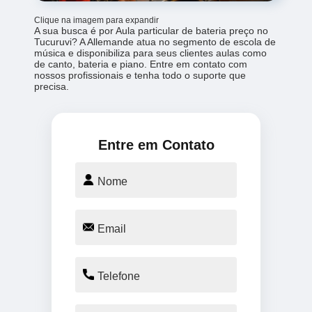
Clique na imagem para expandir
A sua busca é por Aula particular de bateria preço no
Tucuruvi? A Allemande atua no segmento de escola de
música e disponibiliza para seus clientes aulas como
de canto, bateria e piano. Entre em contato com
nossos profissionais e tenha todo o suporte que
precisa.
Entre em Contato