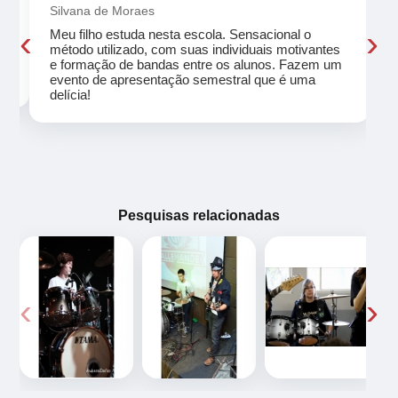
Silvana de Moraes
‹
›
Meu filho estuda nesta escola. Sensacional o
método utilizado, com suas individuais motivantes
eu
e formação de bandas entre os alunos. Fazem um
evento de apresentação semestral que é uma
delícia!
Pesquisas relacionadas
‹
›