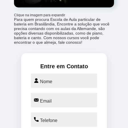
Clique na imagem para expandir
Para quem procura Escola de Aula particular de
bateria em Brasilândia, Encontre a solução que você
precisa contando com os aulas da Allemande, são
opções diversas disponibilizadas, como de piano,
bateria e canto. Com nossos cursos você pode
encontrar o que almeja, fale conosco!
Entre em Contato