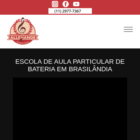
(11) 2977-7367
ESCOLA DE AULA PARTICULAR DE
BATERIA EM BRASILÂNDIA