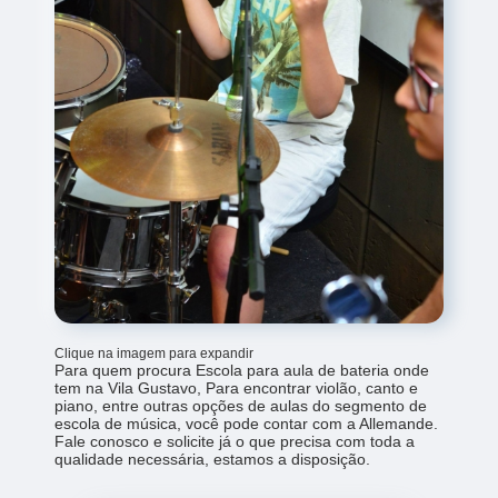
Clique na imagem para expandir
Para quem procura Escola para aula de bateria onde
tem na Vila Gustavo, Para encontrar violão, canto e
piano, entre outras opções de aulas do segmento de
escola de música, você pode contar com a Allemande.
Fale conosco e solicite já o que precisa com toda a
qualidade necessária, estamos a disposição.