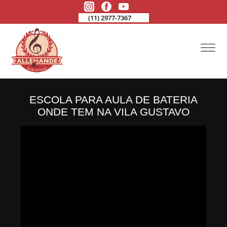
(11) 2977-7367
ESCOLA PARA AULA DE BATERIA
ONDE TEM NA VILA GUSTAVO