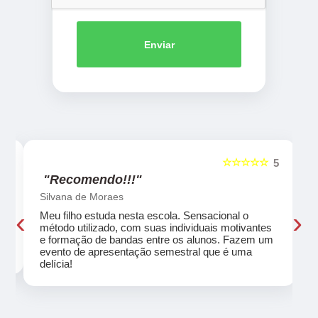
Enviar
☆☆☆☆☆
5
5
"Recomendo!!!"
Silvana de Moraes
‹
›
Meu filho estuda nesta escola. Sensacional o
método utilizado, com suas individuais motivantes
eu
e formação de bandas entre os alunos. Fazem um
evento de apresentação semestral que é uma
delícia!