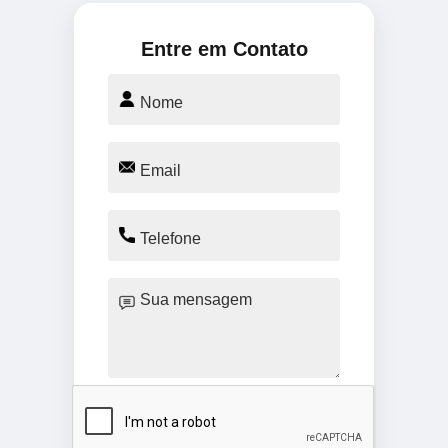
Entre em Contato