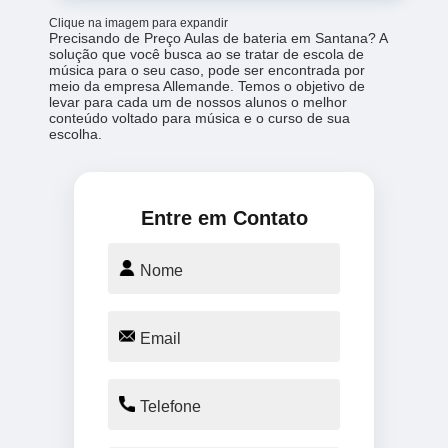
Clique na imagem para expandir
Precisando de Preço Aulas de bateria em Santana? A
solução que você busca ao se tratar de escola de
música para o seu caso, pode ser encontrada por
meio da empresa Allemande. Temos o objetivo de
levar para cada um de nossos alunos o melhor
conteúdo voltado para música e o curso de sua
escolha.
Entre em Contato