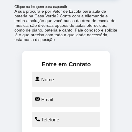
Clique na imagem para expandir
A sua procura é por Valor de Escola para aula de
bateria na Casa Verde? Conte com a Allemande e
tenha a solução que você busca da área de escola de
música, são diversas opções de aulas oferecidas,
como de piano, bateria e canto. Fale conosco e solicite
já o que precisa com toda a qualidade necessária,
estamos a disposição.
Entre em Contato