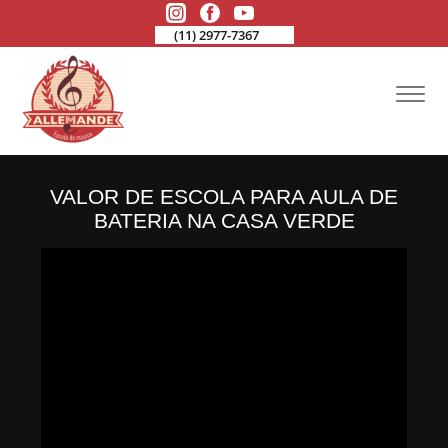
(11) 2977-7367
VALOR DE ESCOLA PARA AULA DE
BATERIA NA CASA VERDE