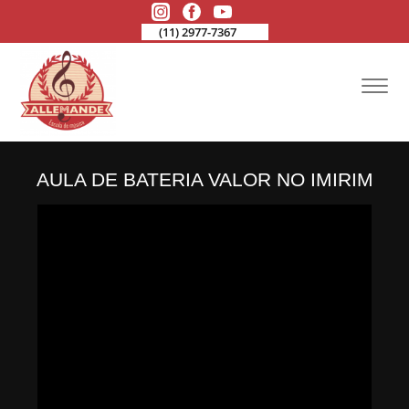
(11) 2977-7367
AULA DE BATERIA VALOR NO IMIRIM