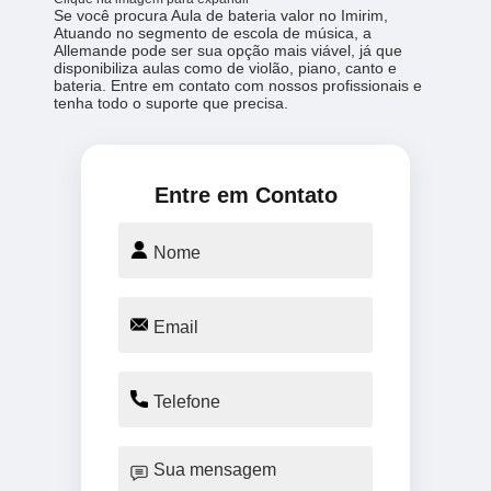
Se você procura Aula de bateria valor no Imirim,
Atuando no segmento de escola de música, a
Allemande pode ser sua opção mais viável, já que
disponibiliza aulas como de violão, piano, canto e
bateria. Entre em contato com nossos profissionais e
tenha todo o suporte que precisa.
Entre em Contato