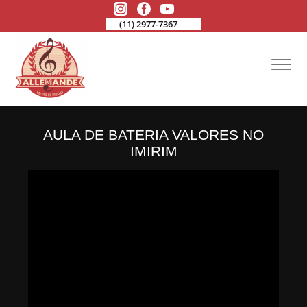
(11) 2977-7367
AULA DE BATERIA VALORES NO
IMIRIM