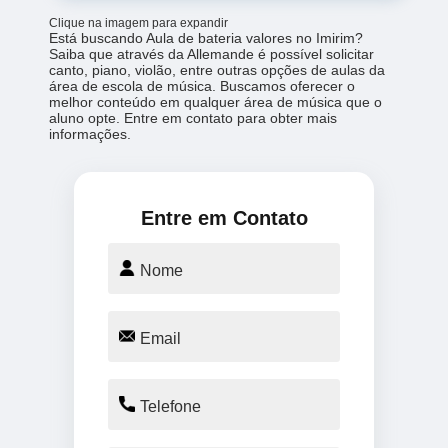
Clique na imagem para expandir
Está buscando Aula de bateria valores no Imirim?
Saiba que através da Allemande é possível solicitar
canto, piano, violão, entre outras opções de aulas da
área de escola de música. Buscamos oferecer o
melhor conteúdo em qualquer área de música que o
aluno opte. Entre em contato para obter mais
informações.
Entre em Contato