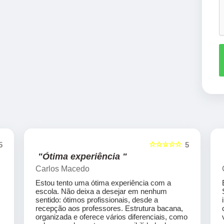
☆☆☆☆☆
5
5
"Ótima experiência "
Carlos Macedo
Estou tento uma ótima experiência com a
escola. Não deixa a desejar em nenhum
sentido: ótimos profissionais, desde a
recepção aos professores. Estrutura bacana,
organizada e oferece vários diferenciais, como