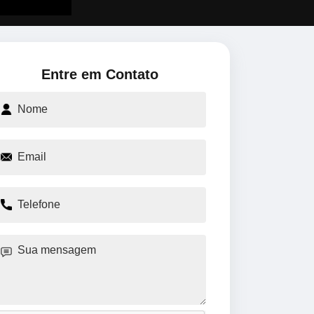
Entre em Contato