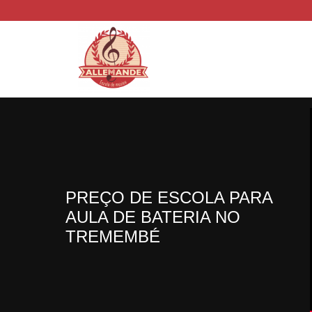
PREÇO DE ESCOLA PARA
AULA DE BATERIA NO
TREMEMBÉ