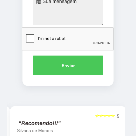
Enviar
☆☆☆☆☆
5
5
"Recomendo!!!"
Silvana de Moraes