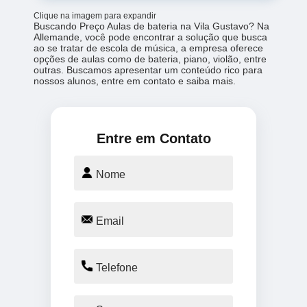
Clique na imagem para expandir
Buscando Preço Aulas de bateria na Vila Gustavo? Na
Allemande, você pode encontrar a solução que busca
ao se tratar de escola de música, a empresa oferece
opções de aulas como de bateria, piano, violão, entre
outras. Buscamos apresentar um conteúdo rico para
nossos alunos, entre em contato e saiba mais.
Entre em Contato