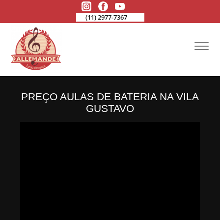
(11) 2977-7367
PREÇO AULAS DE BATERIA NA VILA
GUSTAVO