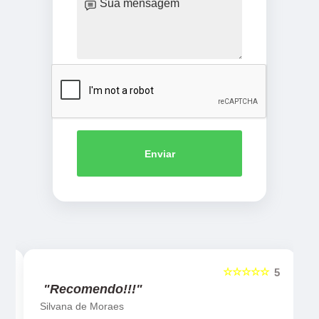
Enviar
☆☆☆☆☆
5
5
"Recomendo!!!"
Silvana de Moraes