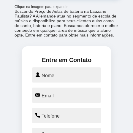
Clique na imagem para expandir
Buscando Preço de Aulas de bateria na Lauzane
Paulista? A Allemande atua no segmento de escola de
música e disponibiliza para seus clientes aulas como
de canto, bateria e piano. Buscamos oferecer o melhor
conteúdo em qualquer área de música que o aluno
opte. Entre em contato para obter mais informações.
Entre em Contato