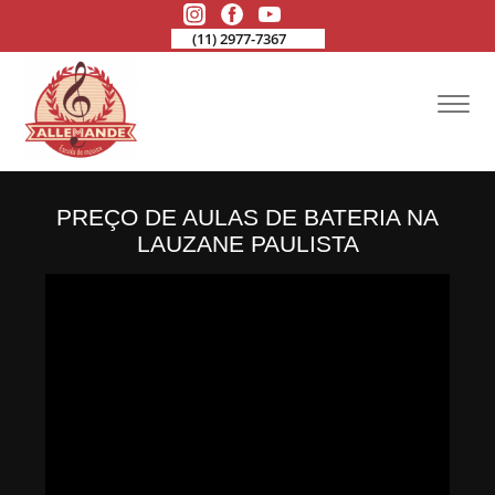
(11) 2977-7367
PREÇO DE AULAS DE BATERIA NA
LAUZANE PAULISTA