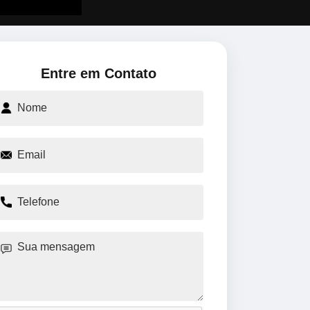
Entre em Contato