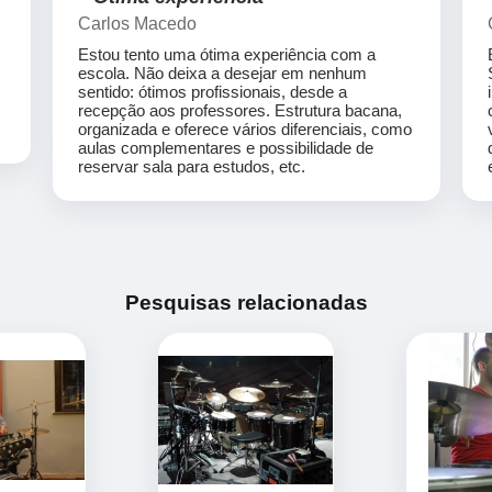
Carlos Macedo
Estou tento uma ótima experiência com a
escola. Não deixa a desejar em nenhum
sentido: ótimos profissionais, desde a
recepção aos professores. Estrutura bacana,
organizada e oferece vários diferenciais, como
aulas complementares e possibilidade de
reservar sala para estudos, etc.
Pesquisas relacionadas