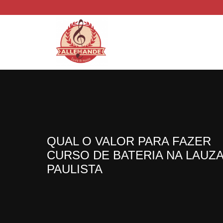
QUAL O VALOR PARA FAZER
CURSO DE BATERIA NA LAUZ
PAULISTA