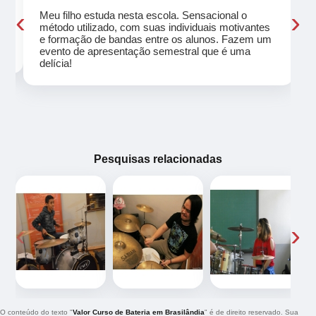
‹
›
Meu filho estuda nesta escola. Sensacional o
método utilizado, com suas individuais motivantes
eu
e formação de bandas entre os alunos. Fazem um
evento de apresentação semestral que é uma
delícia!
Pesquisas relacionadas
‹
›
O conteúdo do texto "
Valor Curso de Bateria em Brasilândia
" é de direito reservado. Sua