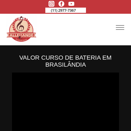
(11) 2977-7367
VALOR CURSO DE BATERIA EM
BRASILÂNDIA