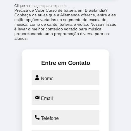
Clique na imagem para expandir
Precisa de Valor Curso de bateria em Brasilândia?
Conheça os aulas que a Allemande oferece, entre eles
estão opções variadas do segmento de escola de
música, como de canto, bateria e violão. Nossa missão
é levar o melhor conteúdo voltado para música,
proporcionando uma programação diversa para os
alunos.
Entre em Contato