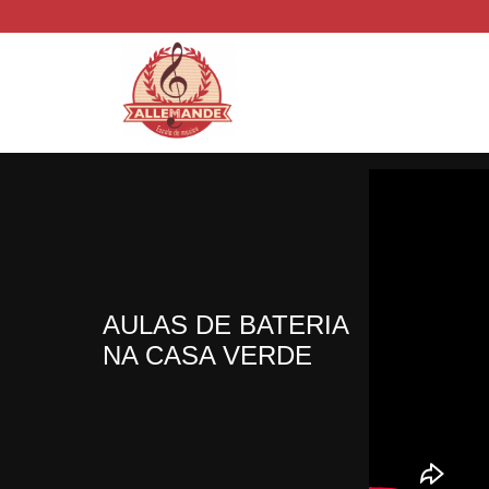
AULAS DE BATERIA
NA CASA VERDE