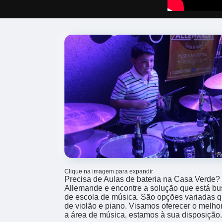
Clique na imagem para expandir
Precisa de Aulas de bateria na Casa Verde?
Allemande e encontre a solução que está b
de escola de música. São opções variadas 
de violão e piano. Visamos oferecer o melho
a área de música, estamos à sua disposição.