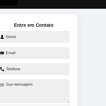
Entre em Contato