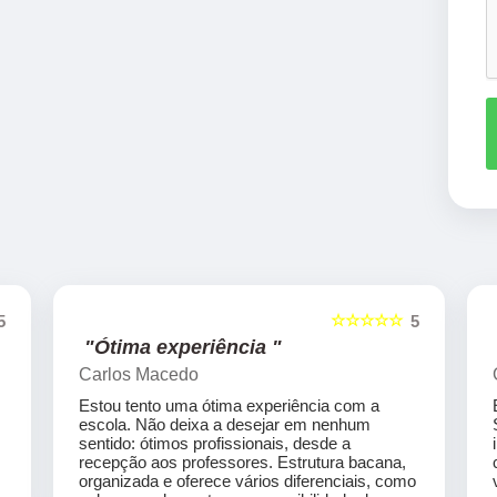
☆☆☆☆☆
5
5
"Ótima experiência "
Carlos Macedo
Estou tento uma ótima experiência com a
escola. Não deixa a desejar em nenhum
sentido: ótimos profissionais, desde a
recepção aos professores. Estrutura bacana,
organizada e oferece vários diferenciais, como