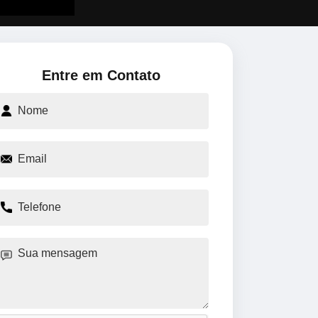
Entre em Contato