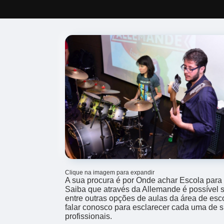
Clique na imagem para expandir
A sua procura é por Onde achar Escola para
Saiba que através da Allemande é possível sol
entre outras opções de aulas da área de esc
falar conosco para esclarecer cada uma de 
profissionais.