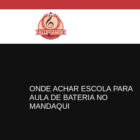
ONDE ACHAR ESCOLA PARA
AULA DE BATERIA NO
MANDAQUI