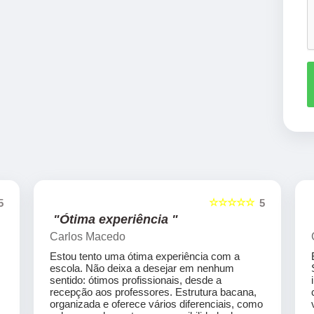
☆☆☆☆☆
5
5
"Ótima experiência "
Carlos Macedo
Estou tento uma ótima experiência com a
escola. Não deixa a desejar em nenhum
sentido: ótimos profissionais, desde a
recepção aos professores. Estrutura bacana,
organizada e oferece vários diferenciais, como