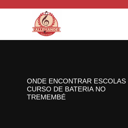
ONDE ENCONTRAR ESCOLAS
CURSO DE BATERIA NO
TREMEMBÉ