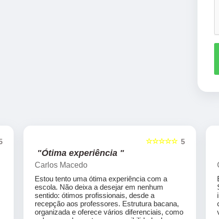
☆☆☆☆☆
5
5
"Ótima experiência "
Carlos Macedo
Estou tento uma ótima experiência com a
escola. Não deixa a desejar em nenhum
sentido: ótimos profissionais, desde a
recepção aos professores. Estrutura bacana,
organizada e oferece vários diferenciais, como