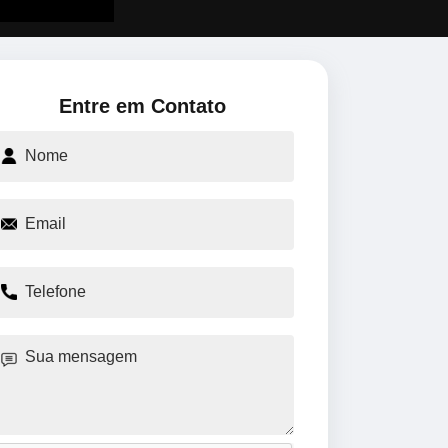
Entre em Contato