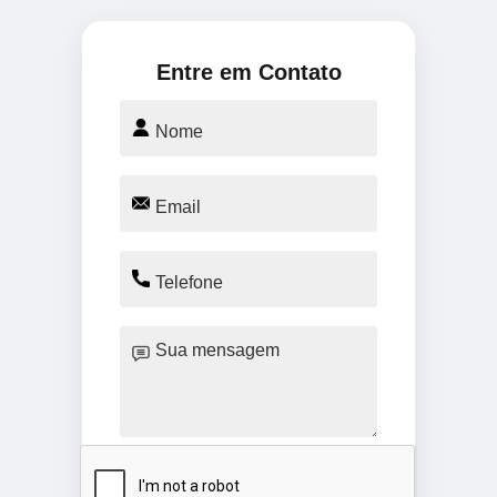
Entre em Contato