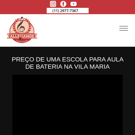
(11) 2977-7367
PREÇO DE UMA ESCOLA PARA AULA
DE BATERIA NA VILA MARIA