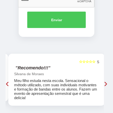
Enviar
☆☆☆☆☆
5
5
"Recomendo!!!"
Silvana de Moraes
‹
›
Meu filho estuda nesta escola. Sensacional o
método utilizado, com suas individuais motivantes
eu
e formação de bandas entre os alunos. Fazem um
evento de apresentação semestral que é uma
delícia!