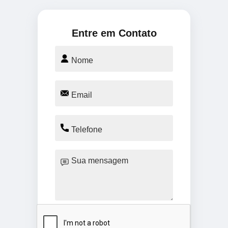
Entre em Contato