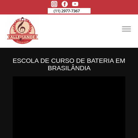
(11) 2977-7367
ESCOLA DE CURSO DE BATERIA EM
BRASILÂNDIA