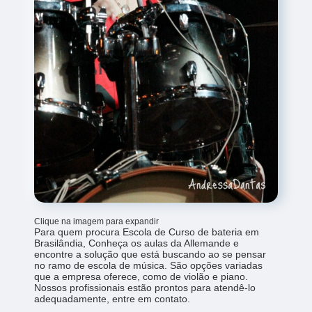
Clique na imagem para expandir
Para quem procura Escola de Curso de bateria em
Brasilândia, Conheça os aulas da Allemande e
encontre a solução que está buscando ao se pensar
no ramo de escola de música. São opções variadas
que a empresa oferece, como de violão e piano.
Nossos profissionais estão prontos para atendê-lo
adequadamente, entre em contato.