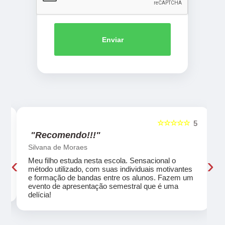
Enviar
☆☆☆☆☆
5
5
"Recomendo!!!"
Silvana de Moraes
‹
›
Meu filho estuda nesta escola. Sensacional o
método utilizado, com suas individuais motivantes
eu
e formação de bandas entre os alunos. Fazem um
evento de apresentação semestral que é uma
delícia!