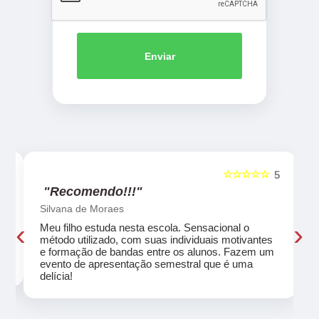
Enviar
☆☆☆☆☆
5
5
"Recomendo!!!"
Silvana de Moraes
‹
›
Meu filho estuda nesta escola. Sensacional o
método utilizado, com suas individuais motivantes
eu
e formação de bandas entre os alunos. Fazem um
evento de apresentação semestral que é uma
delícia!