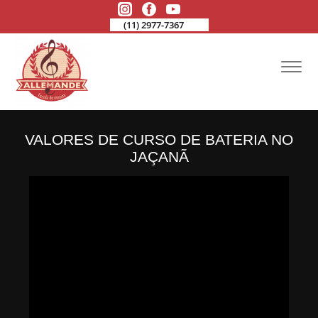
(11) 2977-7367
VALORES DE CURSO DE BATERIA NO
JAÇANÃ