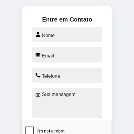
Entre em Contato