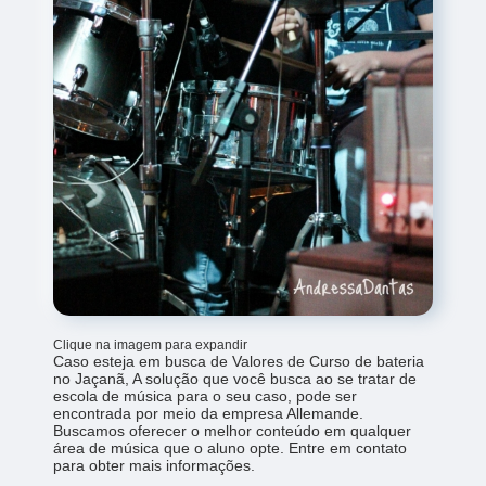
Clique na imagem para expandir
Caso esteja em busca de Valores de Curso de bateria
no Jaçanã, A solução que você busca ao se tratar de
escola de música para o seu caso, pode ser
encontrada por meio da empresa Allemande.
Buscamos oferecer o melhor conteúdo em qualquer
área de música que o aluno opte. Entre em contato
para obter mais informações.