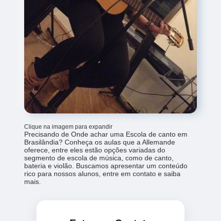
Clique na imagem para expandir
Precisando de Onde achar uma Escola de canto em
Brasilândia? Conheça os aulas que a Allemande
oferece, entre eles estão opções variadas do
segmento de escola de música, como de canto,
bateria e violão. Buscamos apresentar um conteúdo
rico para nossos alunos, entre em contato e saiba
mais.