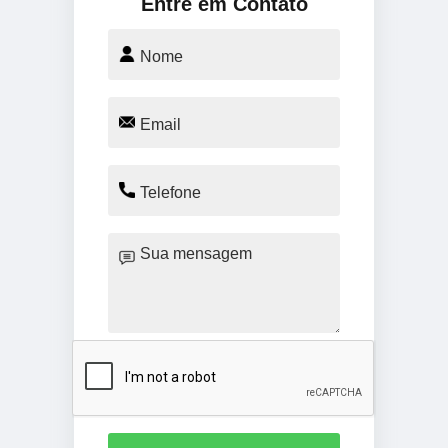
Entre em Contato