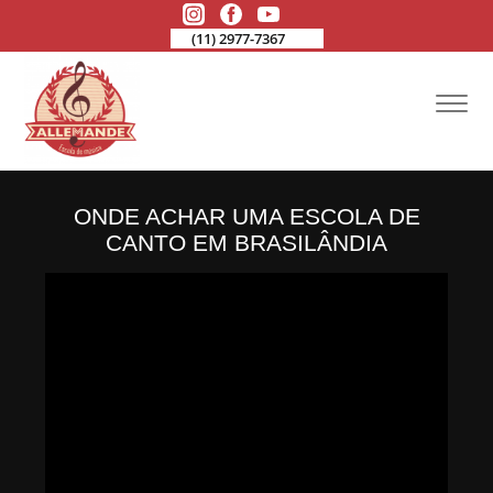
(11) 2977-7367
ONDE ACHAR UMA ESCOLA DE
CANTO EM BRASILÂNDIA