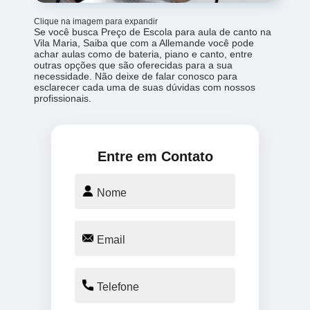
Clique na imagem para expandir
Se você busca Preço de Escola para aula de canto na
Vila Maria, Saiba que com a Allemande você pode
achar aulas como de bateria, piano e canto, entre
outras opções que são oferecidas para a sua
necessidade. Não deixe de falar conosco para
esclarecer cada uma de suas dúvidas com nossos
profissionais.
Entre em Contato