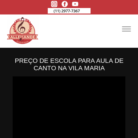
(11) 2977-7367
PREÇO DE ESCOLA PARA AULA DE
CANTO NA VILA MARIA