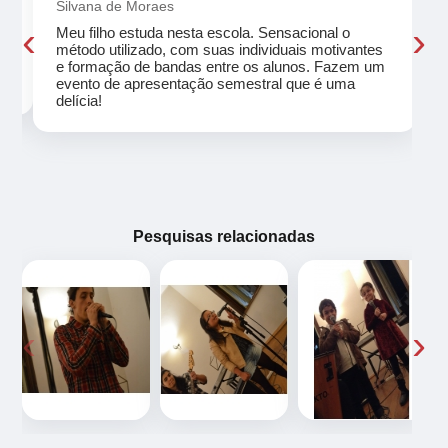
Silvana de Moraes
‹
›
Meu filho estuda nesta escola. Sensacional o
método utilizado, com suas individuais motivantes
eu
e formação de bandas entre os alunos. Fazem um
evento de apresentação semestral que é uma
delícia!
Pesquisas relacionadas
‹
›