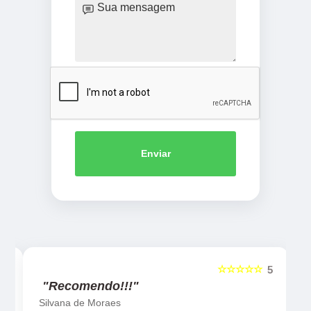
Enviar
☆☆☆☆☆
5
5
"Recomendo!!!"
Silvana de Moraes