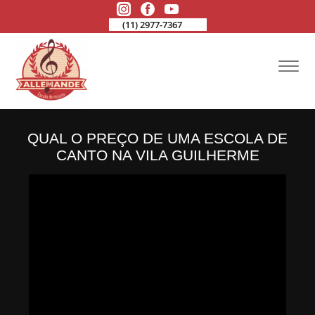
(11) 2977-7367
QUAL O PREÇO DE UMA ESCOLA DE
CANTO NA VILA GUILHERME