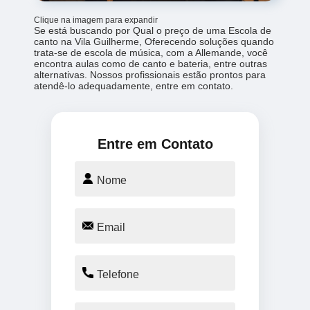
Clique na imagem para expandir
Se está buscando por Qual o preço de uma Escola de
canto na Vila Guilherme, Oferecendo soluções quando
trata-se de escola de música, com a Allemande, você
encontra aulas como de canto e bateria, entre outras
alternativas. Nossos profissionais estão prontos para
atendê-lo adequadamente, entre em contato.
Entre em Contato