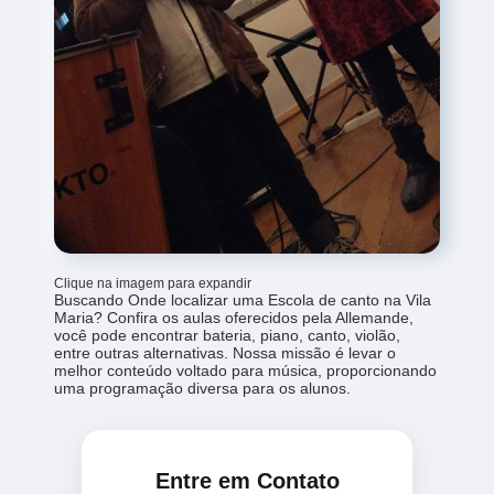
Clique na imagem para expandir
Buscando Onde localizar uma Escola de canto na Vila
Maria? Confira os aulas oferecidos pela Allemande,
você pode encontrar bateria, piano, canto, violão,
entre outras alternativas. Nossa missão é levar o
melhor conteúdo voltado para música, proporcionando
uma programação diversa para os alunos.
Entre em Contato