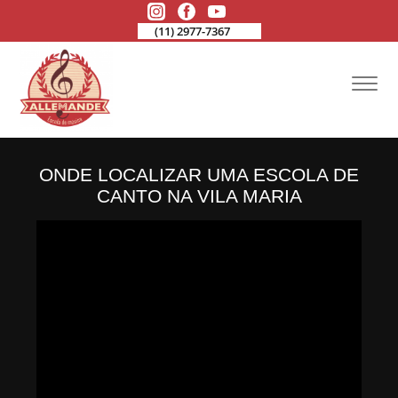
(11) 2977-7367
ONDE LOCALIZAR UMA ESCOLA DE
CANTO NA VILA MARIA