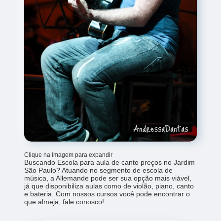
Clique na imagem para expandir
Buscando Escola para aula de canto preços no Jardim
São Paulo? Atuando no segmento de escola de
música, a Allemande pode ser sua opção mais viável,
já que disponibiliza aulas como de violão, piano, canto
e bateria. Com nossos cursos você pode encontrar o
que almeja, fale conosco!