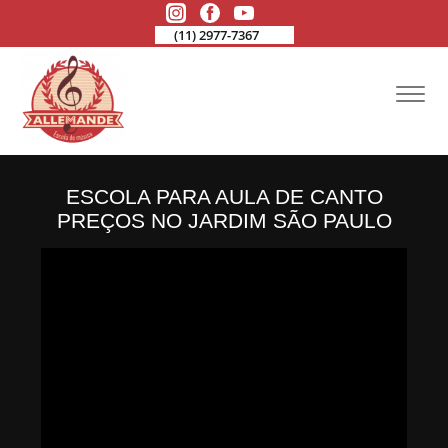
(11) 2977-7367
ESCOLA PARA AULA DE CANTO
PREÇOS NO JARDIM SÃO PAULO