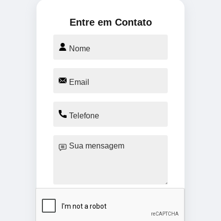
Entre em Contato