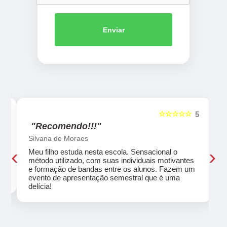
Enviar
☆☆☆☆☆
5
5
"Recomendo!!!"
Silvana de Moraes
‹
›
Meu filho estuda nesta escola. Sensacional o
método utilizado, com suas individuais motivantes
eu
e formação de bandas entre os alunos. Fazem um
evento de apresentação semestral que é uma
delícia!