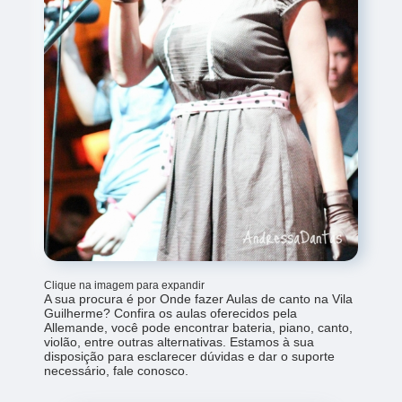
Clique na imagem para expandir
A sua procura é por Onde fazer Aulas de canto na Vila
Guilherme? Confira os aulas oferecidos pela
Allemande, você pode encontrar bateria, piano, canto,
violão, entre outras alternativas. Estamos à sua
disposição para esclarecer dúvidas e dar o suporte
necessário, fale conosco.