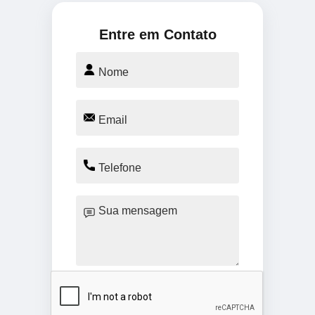
Entre em Contato