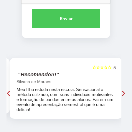
Enviar
☆☆☆☆☆
5
5
"Recomendo!!!"
Silvana de Moraes
‹
›
Meu filho estuda nesta escola. Sensacional o
método utilizado, com suas individuais motivantes
eu
e formação de bandas entre os alunos. Fazem um
evento de apresentação semestral que é uma
delícia!