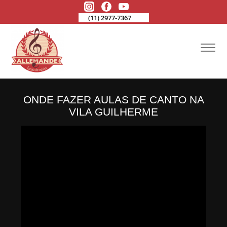
(11) 2977-7367
ONDE FAZER AULAS DE CANTO NA
VILA GUILHERME