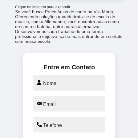
Clique na imagem para expandir
Se você busca Preço Aulas de canto na Vila Maria,
Oferecendo soluções quando trata-se de escola de
música, com a Allemande, você encontra aulas como
de canto e bateria, entre outras alternativas.
Desenvolvemos cada trabalho de uma forma
profissional e objetiva, saiba mais entrando em contato
com nossa escola.
Entre em Contato