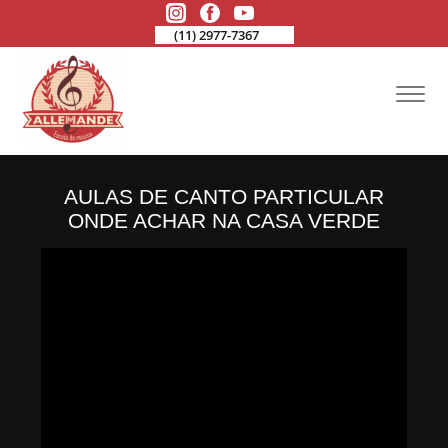
(11) 2977-7367
AULAS DE CANTO PARTICULAR
ONDE ACHAR NA CASA VERDE