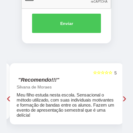
Enviar
☆☆☆☆☆
5
5
"Recomendo!!!"
Silvana de Moraes
‹
›
Meu filho estuda nesta escola. Sensacional o
método utilizado, com suas individuais motivantes
eu
e formação de bandas entre os alunos. Fazem um
evento de apresentação semestral que é uma
delícia!