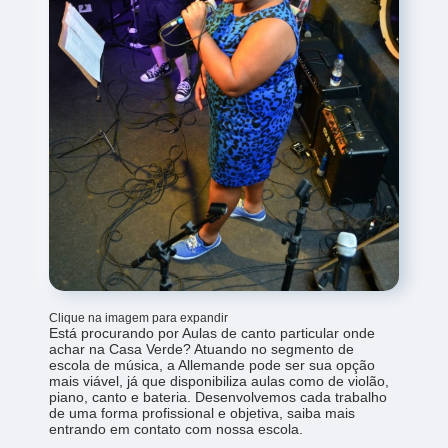
Clique na imagem para expandir
Está procurando por Aulas de canto particular onde
achar na Casa Verde? Atuando no segmento de
escola de música, a Allemande pode ser sua opção
mais viável, já que disponibiliza aulas como de violão,
piano, canto e bateria. Desenvolvemos cada trabalho
de uma forma profissional e objetiva, saiba mais
entrando em contato com nossa escola.