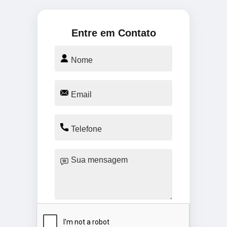
Entre em Contato