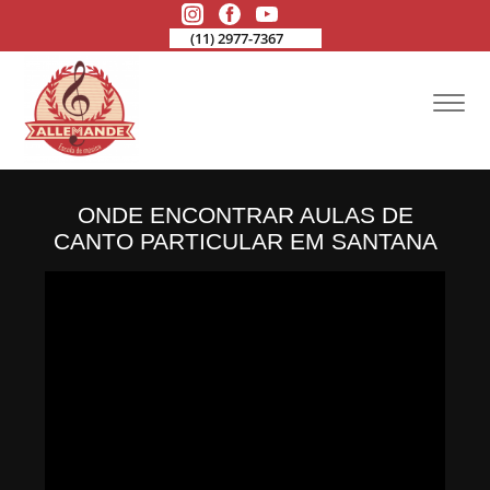
(11) 2977-7367
ONDE ENCONTRAR AULAS DE
CANTO PARTICULAR EM SANTANA