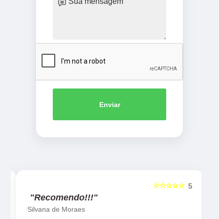
Enviar
☆☆☆☆☆
5
5
"Recomendo!!!"
Silvana de Moraes