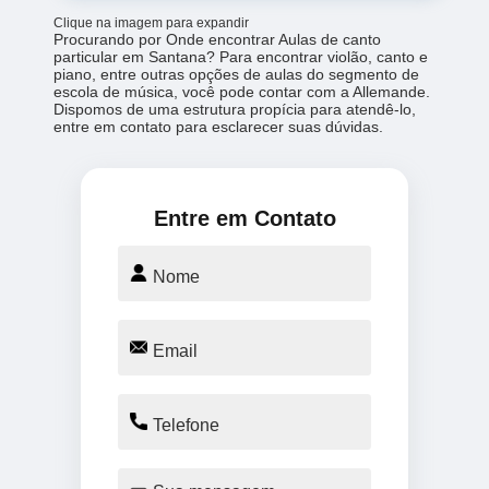
Clique na imagem para expandir
Procurando por Onde encontrar Aulas de canto
particular em Santana? Para encontrar violão, canto e
piano, entre outras opções de aulas do segmento de
escola de música, você pode contar com a Allemande.
Dispomos de uma estrutura propícia para atendê-lo,
entre em contato para esclarecer suas dúvidas.
Entre em Contato