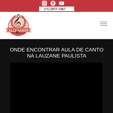
(11) 2977-7367
ONDE ENCONTRAR AULA DE CANTO
NA LAUZANE PAULISTA