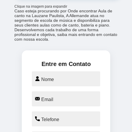
Clique na imagem para expandir
Caso esteja procurando por Onde encontrar Aula de
canto na Lauzane Paulista, A Allemande atua no
segmento de escola de música e disponibiliza para
seus clientes aulas como de canto, bateria e piano.
Desenvolvemos cada trabalho de uma forma
profissional e objetiva, saiba mais entrando em contato
com nossa escola.
Entre em Contato