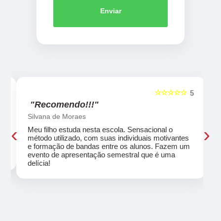
Enviar
☆☆☆☆☆
5
5
"Recomendo!!!"
Silvana de Moraes
‹
›
Meu filho estuda nesta escola. Sensacional o
método utilizado, com suas individuais motivantes
eu
e formação de bandas entre os alunos. Fazem um
evento de apresentação semestral que é uma
delícia!