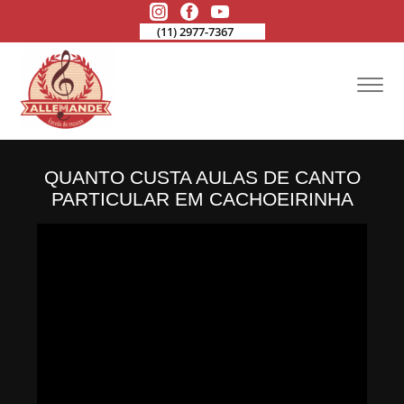
(11) 2977-7367
QUANTO CUSTA AULAS DE CANTO
PARTICULAR EM CACHOEIRINHA