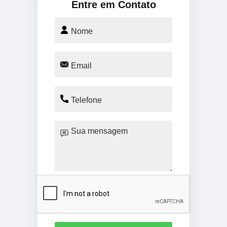
Entre em Contato