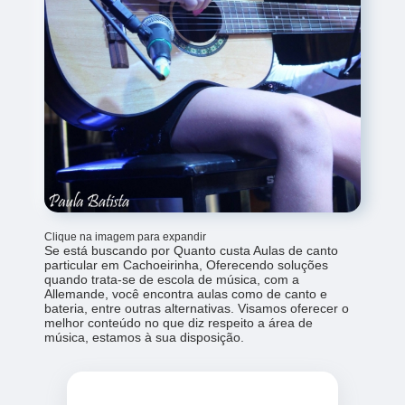
Clique na imagem para expandir
Se está buscando por Quanto custa Aulas de canto
particular em Cachoeirinha, Oferecendo soluções
quando trata-se de escola de música, com a
Allemande, você encontra aulas como de canto e
bateria, entre outras alternativas. Visamos oferecer o
melhor conteúdo no que diz respeito a área de
música, estamos à sua disposição.