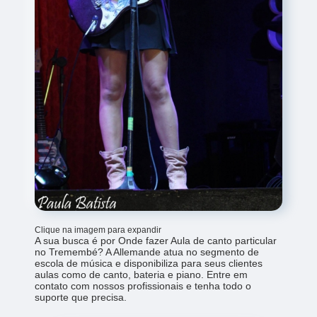
Clique na imagem para expandir
A sua busca é por Onde fazer Aula de canto particular
no Tremembé? A Allemande atua no segmento de
escola de música e disponibiliza para seus clientes
aulas como de canto, bateria e piano. Entre em
contato com nossos profissionais e tenha todo o
suporte que precisa.