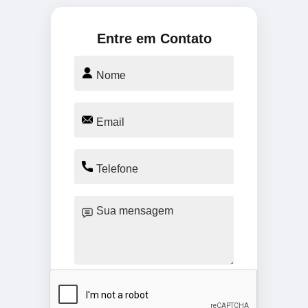
Entre em Contato