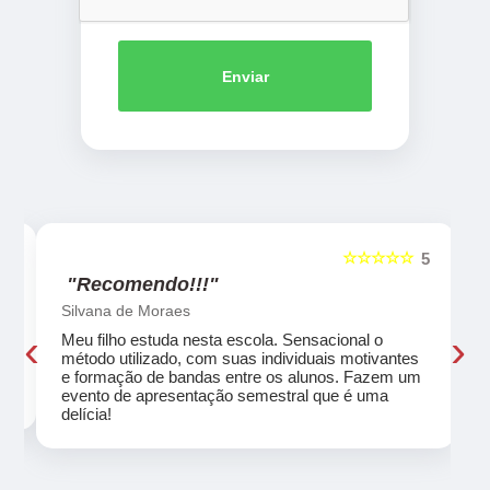
Enviar
☆☆☆☆☆
5
5
"Recomendo!!!"
Silvana de Moraes
‹
›
Meu filho estuda nesta escola. Sensacional o
método utilizado, com suas individuais motivantes
eu
e formação de bandas entre os alunos. Fazem um
evento de apresentação semestral que é uma
delícia!