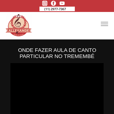
(11) 2977-7367
ONDE FAZER AULA DE CANTO
PARTICULAR NO TREMEMBÉ