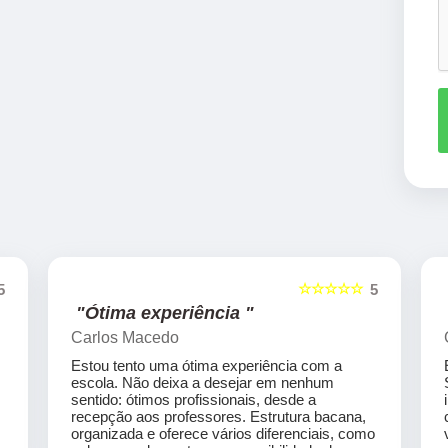
☆☆☆☆☆
5
5
"Ótima experiência "
Carlos Macedo
Estou tento uma ótima experiência com a
escola. Não deixa a desejar em nenhum
sentido: ótimos profissionais, desde a
recepção aos professores. Estrutura bacana,
organizada e oferece vários diferenciais, como