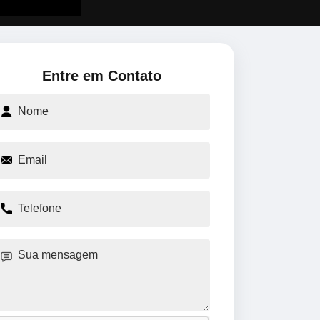
Entre em Contato