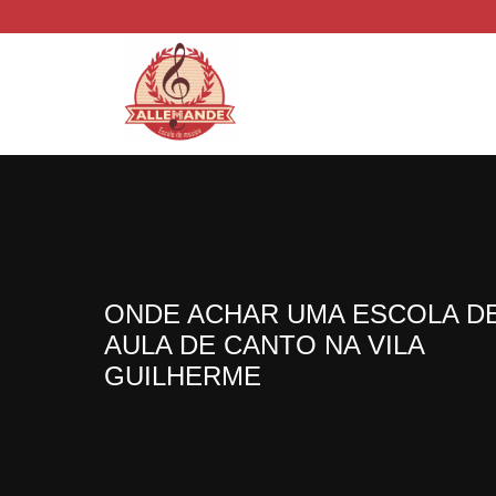
ONDE ACHAR UMA ESCOLA D
AULA DE CANTO NA VILA
GUILHERME