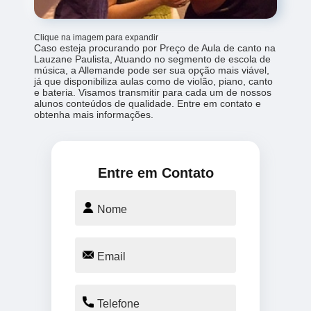
Clique na imagem para expandir
Caso esteja procurando por Preço de Aula de canto na
Lauzane Paulista, Atuando no segmento de escola de
música, a Allemande pode ser sua opção mais viável,
já que disponibiliza aulas como de violão, piano, canto
e bateria. Visamos transmitir para cada um de nossos
alunos conteúdos de qualidade. Entre em contato e
obtenha mais informações.
Entre em Contato