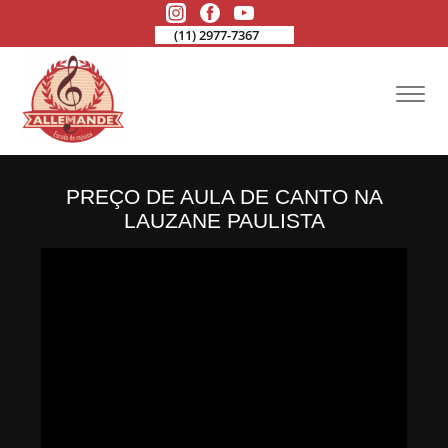
(11) 2977-7367
PREÇO DE AULA DE CANTO NA
LAUZANE PAULISTA