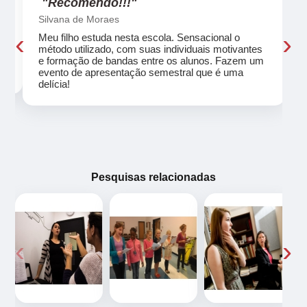
"Recomendo!!!"
Silvana de Moraes
‹
›
Meu filho estuda nesta escola. Sensacional o
método utilizado, com suas individuais motivantes
eu
e formação de bandas entre os alunos. Fazem um
evento de apresentação semestral que é uma
delícia!
Pesquisas relacionadas
‹
›