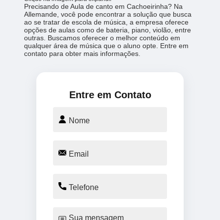
Precisando de Aula de canto em Cachoeirinha? Na
Allemande, você pode encontrar a solução que busca
ao se tratar de escola de música, a empresa oferece
opções de aulas como de bateria, piano, violão, entre
outras. Buscamos oferecer o melhor conteúdo em
qualquer área de música que o aluno opte. Entre em
contato para obter mais informações.
Entre em Contato