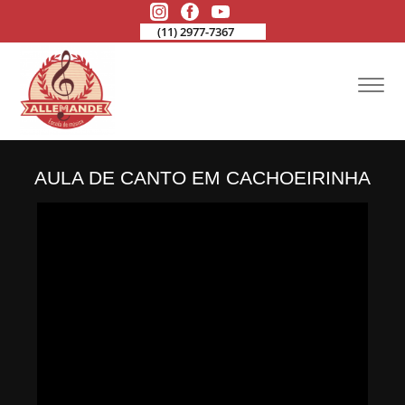
(11) 2977-7367
AULA DE CANTO EM CACHOEIRINHA