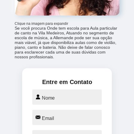
Clique na imagem para expandir
Se você procura Onde tem escola para Aula particular
de canto na Vila Medeiros, Atuando no segmento de
escola de música, a Allemande pode ser sua opção
mais viável, já que disponibiliza aulas como de violão,
piano, canto e bateria. Não deixe de falar conosco
para esclarecer cada uma de suas dúvidas com
nossos profissionais.
Entre em Contato