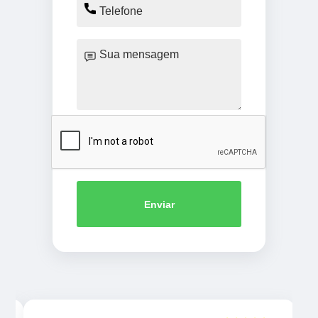
Enviar