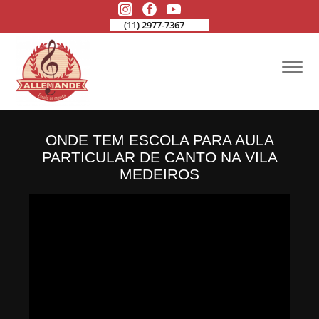
(11) 2977-7367
ONDE TEM ESCOLA PARA AULA
PARTICULAR DE CANTO NA VILA
MEDEIROS