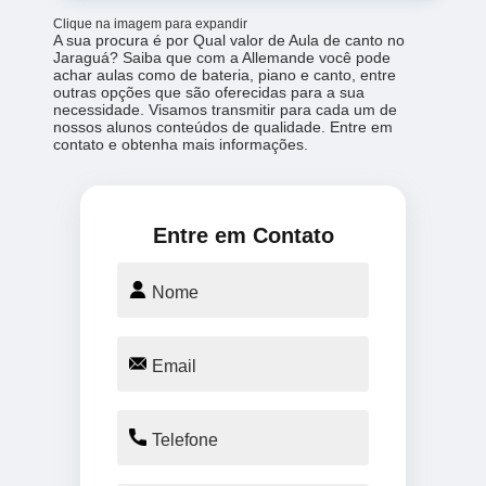
Clique na imagem para expandir
A sua procura é por Qual valor de Aula de canto no
Jaraguá? Saiba que com a Allemande você pode
achar aulas como de bateria, piano e canto, entre
outras opções que são oferecidas para a sua
necessidade. Visamos transmitir para cada um de
nossos alunos conteúdos de qualidade. Entre em
contato e obtenha mais informações.
Entre em Contato