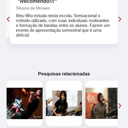
"Recomendo!!!"
Silvana de Moraes
‹
›
Meu filho estuda nesta escola. Sensacional o
método utilizado, com suas individuais motivantes
eu
e formação de bandas entre os alunos. Fazem um
evento de apresentação semestral que é uma
delícia!
Pesquisas relacionadas
‹
›