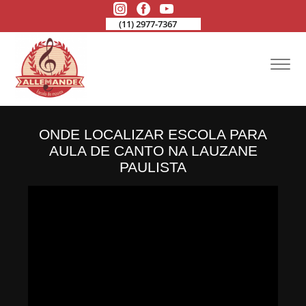
(11) 2977-7367
ONDE LOCALIZAR ESCOLA PARA
AULA DE CANTO NA LAUZANE
PAULISTA