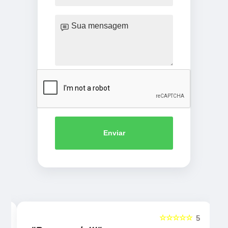
Enviar
☆☆☆☆☆
5
5