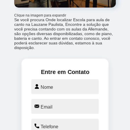
Clique na imagem para expandir
Se você procura Onde localizar Escola para aula de
canto na Lauzane Paulista, Encontre a solução que
você precisa contando com os aulas da Allemande,
são opções diversas disponibilizadas, como de piano,
bateria e canto. Ao entrar em contato conosco, você
poderá esclarecer suas dúvidas, estamos à sua
disposição.
Entre em Contato