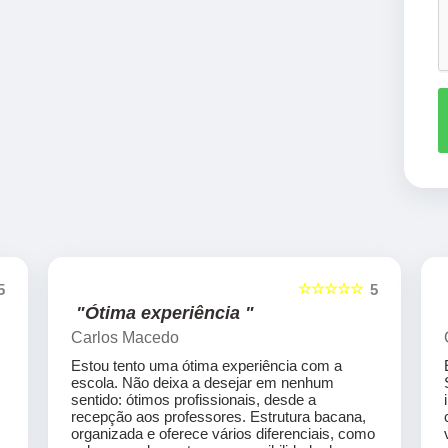
☆☆☆☆☆
5
5
"Ótima experiência "
Carlos Macedo
Estou tento uma ótima experiência com a
escola. Não deixa a desejar em nenhum
sentido: ótimos profissionais, desde a
recepção aos professores. Estrutura bacana,
organizada e oferece vários diferenciais, como