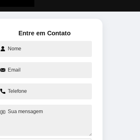
Entre em Contato