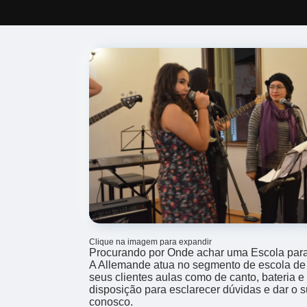
Clique na imagem para expandir
Procurando por Onde achar uma Escola para
A Allemande atua no segmento de escola de 
seus clientes aulas como de canto, bateria 
disposição para esclarecer dúvidas e dar o s
conosco.