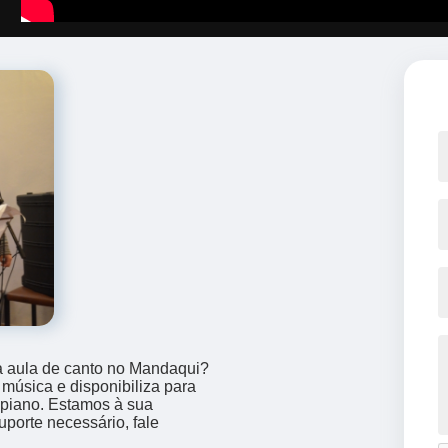
 aula de canto no Mandaqui?
música e disponibiliza para
e piano. Estamos à sua
uporte necessário, fale