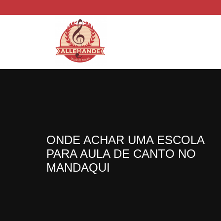
ONDE ACHAR UMA ESCOLA
PARA AULA DE CANTO NO
MANDAQUI