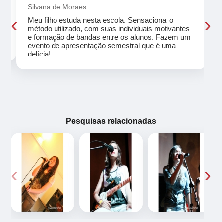
Silvana de Moraes
‹
›
Meu filho estuda nesta escola. Sensacional o
método utilizado, com suas individuais motivantes
eu
e formação de bandas entre os alunos. Fazem um
evento de apresentação semestral que é uma
delícia!
Pesquisas relacionadas
‹
›