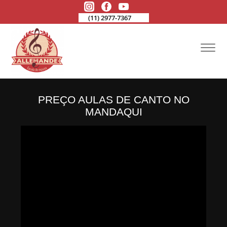
(11) 2977-7367
PREÇO AULAS DE CANTO NO
MANDAQUI