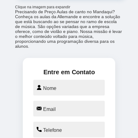
Clique na imagem para expandir
Precisando de Preço Aulas de canto no Mandaqui?
Conheça os aulas da Allemande e encontre a solução
que está buscando ao se pensar no ramo de escola
de música. São opções variadas que a empresa
oferece, como de violão e piano. Nossa missão é levar
o melhor conteúdo voltado para música,
proporcionando uma programação diversa para os
alunos.
Entre em Contato