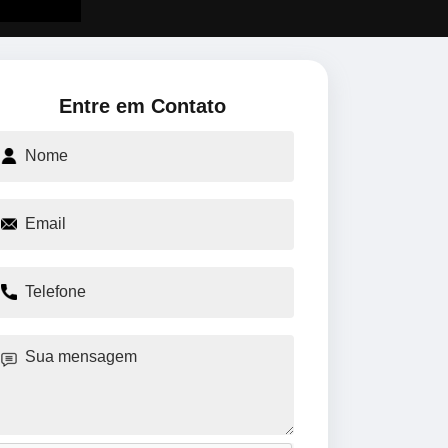
Entre em Contato