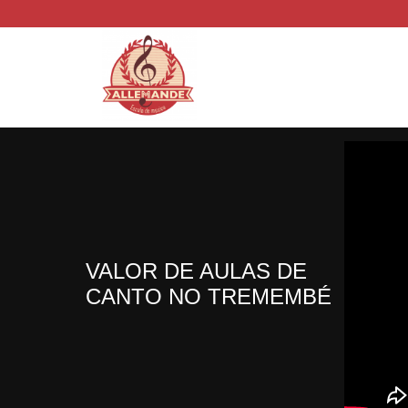
VALOR DE AULAS DE
CANTO NO TREMEMBÉ