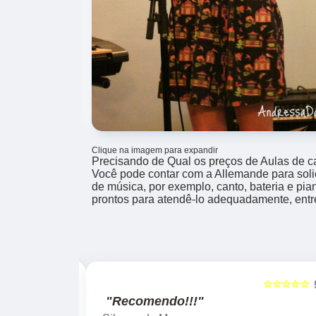
Clique na imagem para expandir
Precisando de Qual os preços de Aulas de c
Você pode contar com a Allemande para solic
de música, por exemplo, canto, bateria e pia
prontos para atendê-lo adequadamente, entr
☆☆☆☆☆
☆☆☆☆☆
5
"Recomendo!!!"