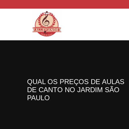
QUAL OS PREÇOS DE AULAS
DE CANTO NO JARDIM SÃO
PAULO