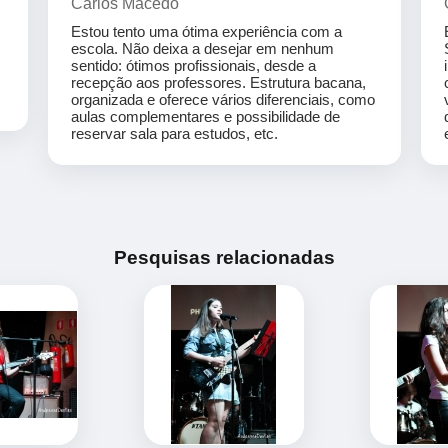
Carlos Macedo
Estou tento uma ótima experiência com a
escola. Não deixa a desejar em nenhum
sentido: ótimos profissionais, desde a
recepção aos professores. Estrutura bacana,
organizada e oferece vários diferenciais, como
aulas complementares e possibilidade de
reservar sala para estudos, etc.
Pesquisas relacionadas