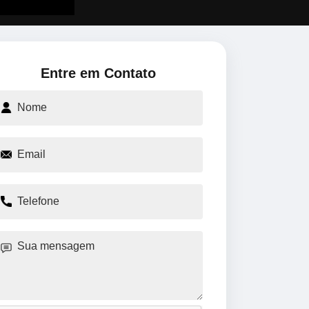
Entre em Contato