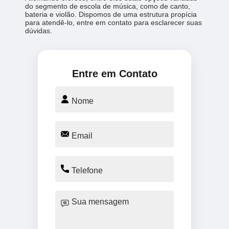
do segmento de escola de música, como de canto,
bateria e violão. Dispomos de uma estrutura propícia
para atendê-lo, entre em contato para esclarecer suas
dúvidas.
Entre em Contato