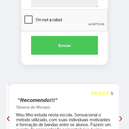
Enviar
☆☆☆☆☆
5
5
"Recomendo!!!"
Silvana de Moraes
‹
›
Meu filho estuda nesta escola. Sensacional o
método utilizado, com suas individuais motivantes
eu
e formação de bandas entre os alunos. Fazem um