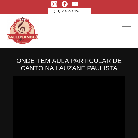
(11) 2977-7367
ONDE TEM AULA PARTICULAR DE
CANTO NA LAUZANE PAULISTA